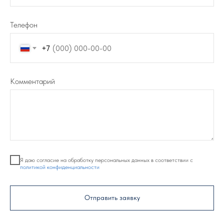
Телефон
+7
Комментарий
Я даю согласие на обработку персональных данных в соответствии с
политикой конфиденциальности
Отправить заявку