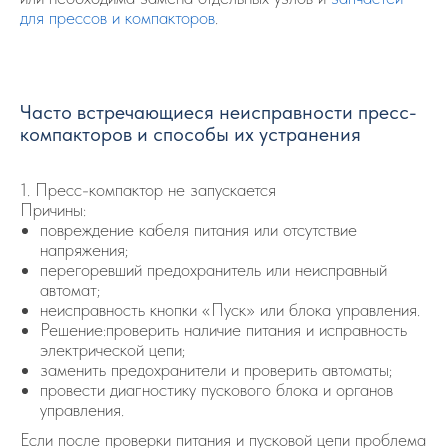
для прессов и компакторов
.
Часто встречающиеся неисправности пресс-
компакторов и способы их устранения
1. Пресс-компактор не запускается
Причины:
повреждение кабеля питания или отсутствие
напряжения;
перегоревший предохранитель или неисправный
автомат;
неисправность кнопки «Пуск» или блока управления.
Решение:проверить наличие питания и исправность
электрической цепи;
заменить предохранители и проверить автоматы;
провести диагностику пускового блока и органов
управления.
Если после проверки питания и пусковой цепи проблема