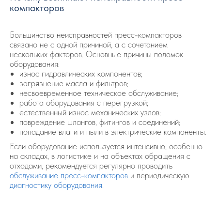
компакторов
Большинство неисправностей пресс-компакторов
связано не с одной причиной, а с сочетанием
нескольких факторов. Основные причины поломок
оборудования:
износ гидравлических компонентов;
загрязнение масла и фильтров;
несвоевременное техническое обслуживание;
работа оборудования с перегрузкой;
естественный износ механических узлов;
повреждение шлангов, фитингов и соединений;
попадание влаги и пыли в электрические компоненты.
Если оборудование используется интенсивно, особенно
на складах, в логистике и на объектах обращения с
отходами, рекомендуется регулярно проводить
обслуживание пресс-компакторов
и периодическую
диагностику оборудования
.