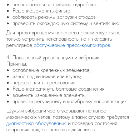
недостаточная вентиляция гидробака.
Решение:заменить фильтр;
соблюдать режимы загрузки отходов;
проверить охлаждающую систему и вентиляцию.
Для предотвращения перегрева рекомендуется не
только устранить неисправность, но и наладить
регулярное
обслуживание пресс-компакторов
.
4. Повышенный уровень шума и вибрации
Причины:
ослабление крепежных элементов;
износ подшипников или втулок;
перекос плиты прессования.
Решение:подтянуть болтовые соединения;
заменить изношенные элементы;
провести регулировку и калибровку направляющих.
Шумы и вибрации часто указывают на износ
механических узлов, поэтому в таких случаях требуется
диагностика оборудования
и проверка состояния
направляющих, крепежа и подшипников.