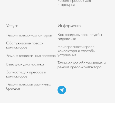
Ремонт прессов для
вторсырья
Услуги
Информация
Как продлить срок службы
Ремонт пресс-компакторов
гидравлики
Обслуживание пресс-
Неисправности пресс-
компакторов
компактора и способы
устранения
Ремонт вертикальных прессов
Техническое обслуживание и
Выездная диагностика
ремонт пресс-компактора
Запчасти для прессов и
компакторов
Ремонт прессов различных
брендов