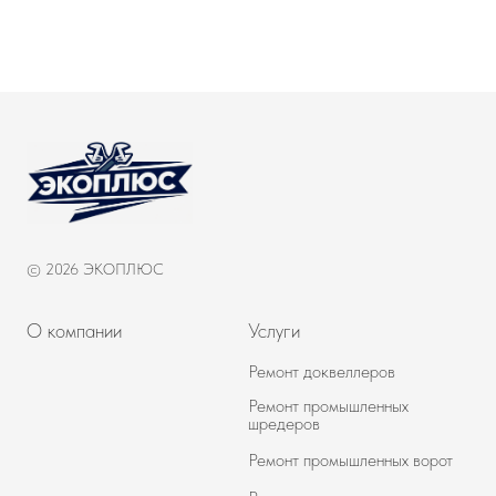
© 2026 ЭКОПЛЮС
О компании
Услуги
Ремонт доквеллеров
Ремонт промышленных
шредеров
Ремонт промышленных ворот