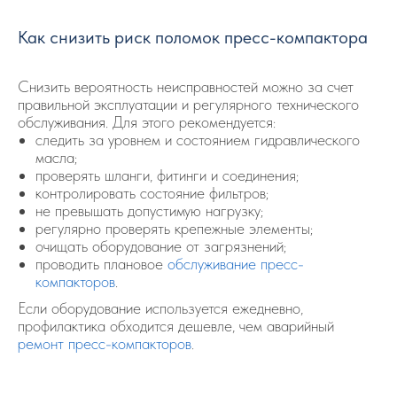
Как снизить риск поломок пресс-компактора
Снизить вероятность неисправностей можно за счет
правильной эксплуатации и регулярного технического
обслуживания. Для этого рекомендуется:
следить за уровнем и состоянием гидравлического
масла;
проверять шланги, фитинги и соединения;
контролировать состояние фильтров;
не превышать допустимую нагрузку;
регулярно проверять крепежные элементы;
очищать оборудование от загрязнений;
проводить плановое
обслуживание пресс-
компакторов
.
Если оборудование используется ежедневно,
профилактика обходится дешевле, чем аварийный
ремонт пресс-компакторов
.