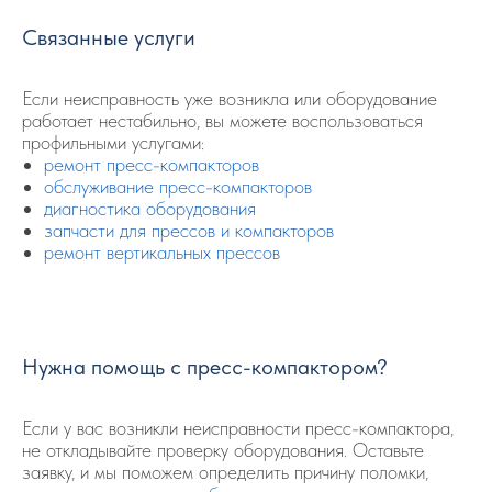
Связанные услуги
Если неисправность уже возникла или оборудование
работает нестабильно, вы можете воспользоваться
профильными услугами:
ремонт пресс-компакторов
обслуживание пресс-компакторов
диагностика оборудования
запчасти для прессов и компакторов
ремонт вертикальных прессов
Нужна помощь с пресс-компактором?
Если у вас возникли неисправности пресс-компактора,
не откладывайте проверку оборудования. Оставьте
заявку, и мы поможем определить причину поломки,