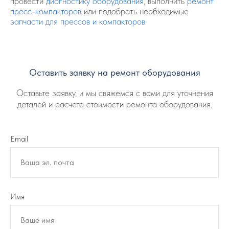
провести
диагностику оборудования
, выполнить
ремонт
пресс-компакторов
или подобрать необходимые
запчасти для прессов и компакторов
.
Оставить заявку на ремонт оборудования
Оставьте заявку, и мы свяжемся с вами для уточнения
деталей и расчета стоимости ремонта оборудования.
Email
Ваша эл. почта
Имя
Ваше имя