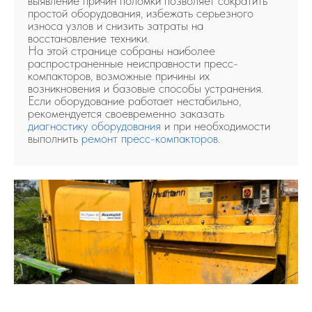
выявление причин поломки позволяет сократить
простой оборудования, избежать серьезного
износа узлов и снизить затраты на
восстановление техники.
На этой странице собраны наиболее
распространенные неисправности пресс-
компакторов, возможные причины их
возникновения и базовые способы устранения.
Если оборудование работает нестабильно,
рекомендуется своевременно заказать
диагностику оборудования
и при необходимости
выполнить
ремонт пресс-компакторов
.