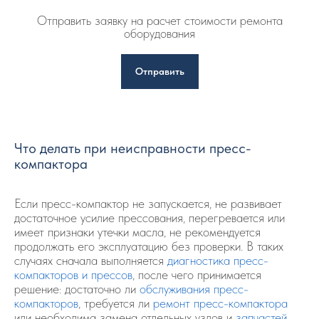
Отправить заявку на расчет стоимости ремонта
оборудования
Отправить
Что делать при неисправности пресс-
компактора
Если пресс-компактор не запускается, не развивает
достаточное усилие прессования, перегревается или
имеет признаки утечки масла, не рекомендуется
продолжать его эксплуатацию без проверки. В таких
случаях сначала выполняется
диагностика пресс-
компакторов и прессов
, после чего принимается
решение: достаточно ли
обслуживания пресс-
компакторов
, требуется ли
ремонт пресс-компактора
или необходима замена отдельных узлов и
запчастей