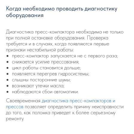
Когда необходимо проводить диагностику
оборудования
Диагностика пресс-компактора необходима не только
при полной остановке оборудования. Проверка
требуется и в случаях, когда появляются первые
признаки нестабильной работы:
пресс-компактор запускается не с первого раза;
снижается усилие прессования;
цикл работы становится дольше;
появляется перегрев гидросистемы;
слышны посторонние шумы;
возникают утечки масла;
наблюдаются сбои автоматики.
Своевременная
диагностика пресс-компакторов и
прессов
позволяет определить причину неисправности
до того, как поломка приведет к более серьезному
ремонту.