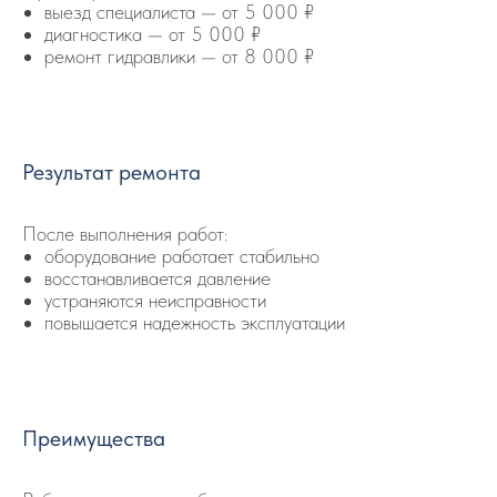
выезд специалиста — от 5 000 ₽
диагностика — от 5 000 ₽
ремонт гидравлики — от 8 000 ₽
Результат ремонта
После выполнения работ:
оборудование работает стабильно
восстанавливается давление
устраняются неисправности
повышается надежность эксплуатации
Преимущества