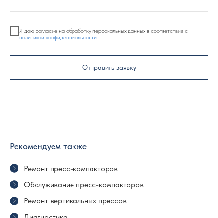
Я даю согласие на обработку персональных данных в соответствии с
политикой конфиденциальности
Отправить заявку
Рекомендуем также
Ремонт пресс-компакторов
Обслуживание пресс-компакторов
Ремонт вертикальных прессов
Диагностика