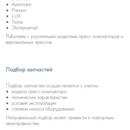
Avermann
Pressor
LUX
Таэль
Экопромторг
Работаем с различными моделями пресс-компакторов и
вертикальных прессов.
Подбор запчастей
Подбор запчастей осуществляется с учетом:
модели пресс-компактора
технических характеристик
условий эксплуатации
степени износа оборудования
Неправильный подбор может привести к повторным
неисправностям.