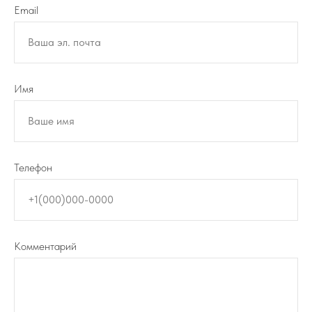
Email
Ваша эл. почта
Имя
Ваше имя
Телефон
+1(000)000-0000
Комментарий