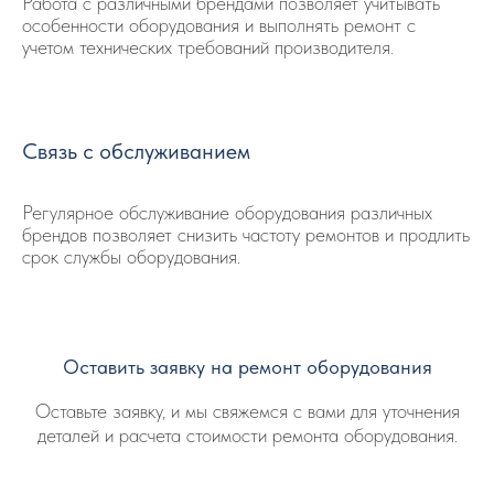
Работа с различными брендами позволяет учитывать
особенности оборудования и выполнять ремонт с
учетом технических требований производителя.
Связь с обслуживанием
Регулярное обслуживание оборудования различных
брендов позволяет снизить частоту ремонтов и продлить
срок службы оборудования.
Оставить заявку на ремонт оборудования
Оставьте заявку, и мы свяжемся с вами для уточнения
деталей и расчета стоимости ремонта оборудования.