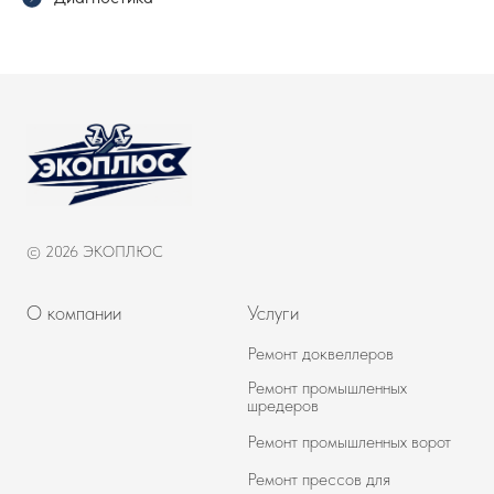
© 2026 ЭКОПЛЮС
О компании
Услуги
Ремонт доквеллеров
Ремонт промышленных
шредеров
Ремонт промышленных ворот
Ремонт прессов для