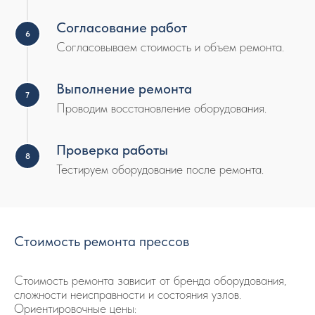
Согласование работ
Согласовываем стоимость и объем ремонта.
Выполнение ремонта
Проводим восстановление оборудования.
Проверка работы
Тестируем оборудование после ремонта.
Стоимость ремонта прессов
Стоимость ремонта зависит от бренда оборудования,
сложности неисправности и состояния узлов.
Ориентировочные цены: