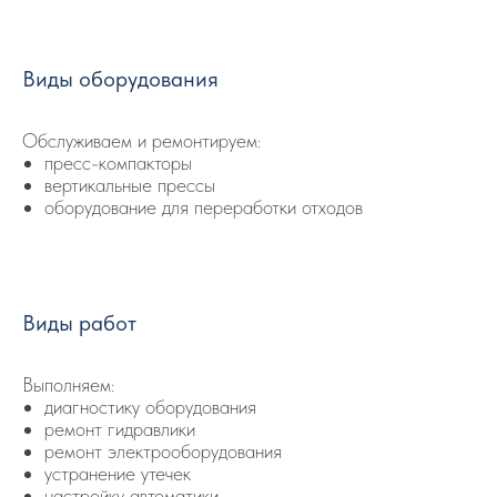
Виды оборудования
Обслуживаем и ремонтируем:
пресс-компакторы
вертикальные прессы
оборудование для переработки отходов
Виды работ
Выполняем:
диагностику оборудования
ремонт гидравлики
ремонт электрооборудования
устранение утечек
настройку автоматики