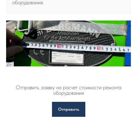
оборудования.
Отправить заявку на расчет стоимости ремонта
оборудования
Отправить