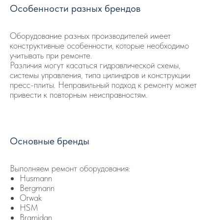
Особенности разных брендов
Оборудование разных производителей имеет
конструктивные особенности, которые необходимо
учитывать при ремонте.
Различия могут касаться гидравлической схемы,
системы управления, типа цилиндров и конструкции
пресс-плиты. Неправильный подход к ремонту может
привести к повторным неисправностям.
Основные бренды
Выполняем ремонт оборудования:
Husmann
Bergmann
Orwak
HSM
Bramidan