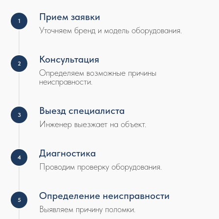
Прием заявки
Уточняем бренд и модель оборудования.
Консультация
Определяем возможные причины
неисправности.
Выезд специалиста
Инженер выезжает на объект.
Диагностика
Проводим проверку оборудования.
Определение неисправности
Выявляем причину поломки.