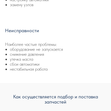
замену узлов
Неисправности
Наиболее частые проблемы:
оборудование не запускается
снижение давления
утечка масла
сбои автоматики
нестабильная работа
Как осуществляется подбор и поставка
запчастей